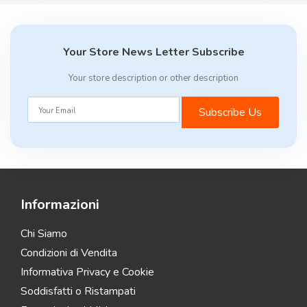
Your Store News Letter Subscribe
Your store description or other description
Subscribe Us
Informazioni
Chi Siamo
Condizioni di Vendita
Informativa Privacy e Cookie
Soddisfatti o Ristampati