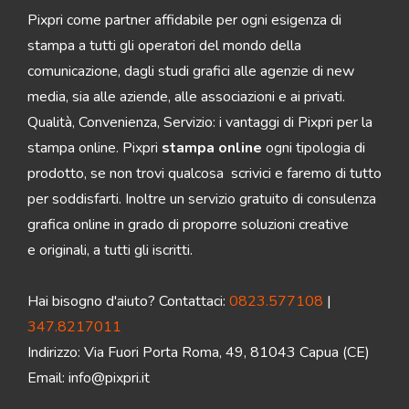
Pixpri come partner affidabile per ogni esigenza di
stampa a tutti gli operatori del mondo della
comunicazione, dagli studi grafici alle agenzie di new
media, sia alle aziende, alle associazioni e ai privati.
Qualità, Convenienza, Servizio: i vantaggi di Pixpri per la
stampa online. Pixpri
stampa online
ogni tipologia di
prodotto, se non trovi qualcosa scrivici e faremo di tutto
per soddisfarti. Inoltre un servizio gratuito di consulenza
grafica online in grado di proporre soluzioni creative
e originali, a tutti gli iscritti.
Hai bisogno d'aiuto? Contattaci:
0823.577108
|
347.8217011
Indirizzo: Via Fuori Porta Roma, 49, 81043 Capua (CE)
Email:
info@pixpri.it