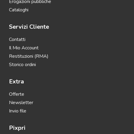
Erogazioni pubbliche
Cataloghi
Servizi Cliente
Contatti
Il Mio Account
Restituzioni (RMA)
Storico ordini
Extra
Offerte
Newsletter
Invio file
Pixpri