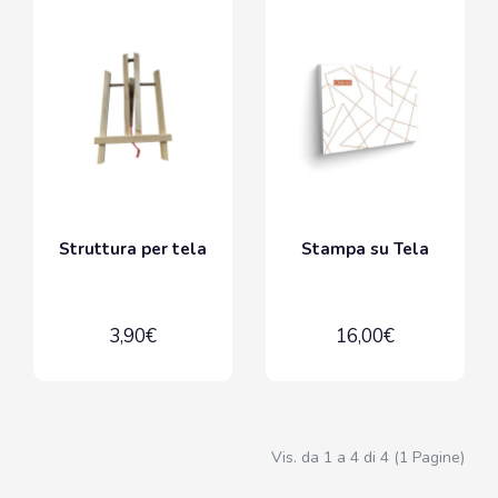
Struttura per tela
Stampa su Tela
3,90€
16,00€
Vis. da 1 a 4 di 4 (1 Pagine)