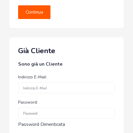
Continua
Già Cliente
Sono già un Cliente
Indirizzo E-Mail:
Password:
Password Dimenticata