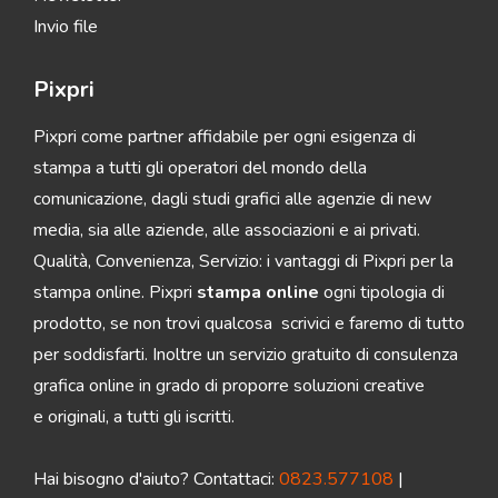
Invio file
Pixpri
Pixpri come partner affidabile per ogni esigenza di
stampa a tutti gli operatori del mondo della
comunicazione, dagli studi grafici alle agenzie di new
media, sia alle aziende, alle associazioni e ai privati.
Qualità, Convenienza, Servizio: i vantaggi di Pixpri per la
stampa online. Pixpri
stampa online
ogni tipologia di
prodotto, se non trovi qualcosa scrivici e faremo di tutto
per soddisfarti. Inoltre un servizio gratuito di consulenza
grafica online in grado di proporre soluzioni creative
e originali, a tutti gli iscritti.
Hai bisogno d'aiuto? Contattaci:
0823.577108
|