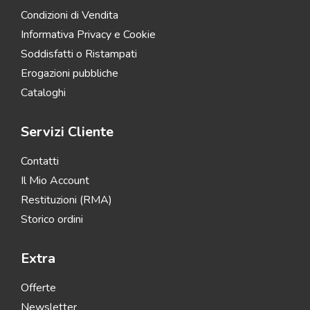
Condizioni di Vendita
Informativa Privacy e Cookie
Soddisfatti o Ristampati
Erogazioni pubbliche
Cataloghi
Servizi Cliente
Contatti
Il Mio Account
Restituzioni (RMA)
Storico ordini
Extra
Offerte
Newsletter