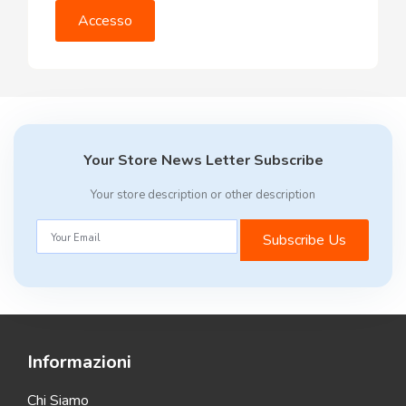
Your Store News Letter Subscribe
Your store description or other description
Subscribe Us
Informazioni
Chi Siamo