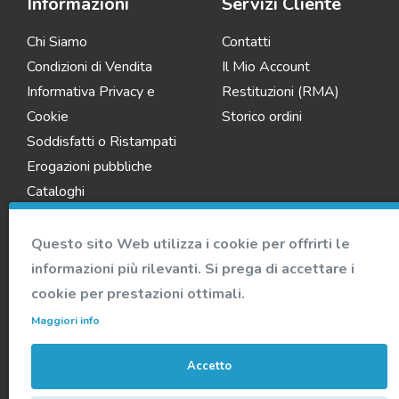
Informazioni
Servizi Cliente
Chi Siamo
Contatti
Condizioni di Vendita
Il Mio Account
Informativa Privacy e
Restituzioni (RMA)
Cookie
Storico ordini
Soddisfatti o Ristampati
Erogazioni pubbliche
Cataloghi
Questo sito Web utilizza i cookie per offrirti le
informazioni più rilevanti. Si prega di accettare i
cookie per prestazioni ottimali.
Maggiori info
Accetto