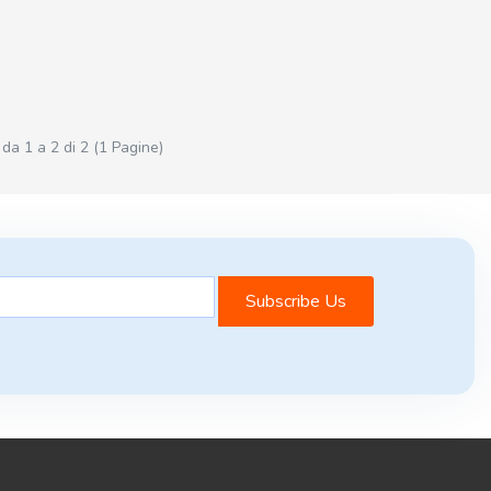
 da 1 a 2 di 2 (1 Pagine)
Subscribe Us