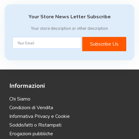
Your Store News Letter Subscribe
Your store description or other description
Subscribe Us
Informazioni
Chi Siamo
Condizioni di Vendita
Informativa Privacy e Cookie
Soddisfatti o Ristampati
Erogazioni pubbliche