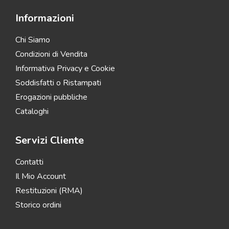
Informazioni
Chi Siamo
Condizioni di Vendita
Informativa Privacy e Cookie
Soddisfatti o Ristampati
Erogazioni pubbliche
Cataloghi
Servizi Cliente
Contatti
Il Mio Account
Restituzioni (RMA)
Storico ordini