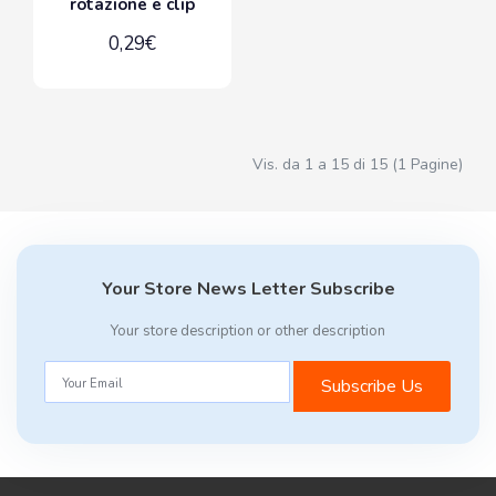
rotazione e clip
0,29€
Vis. da 1 a 15 di 15 (1 Pagine)
Your Store News Letter Subscribe
Your store description or other description
Subscribe Us