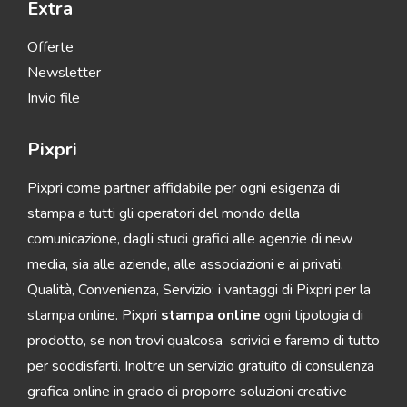
Extra
Offerte
Newsletter
Invio file
Pixpri
Pixpri come partner affidabile per ogni esigenza di
stampa a tutti gli operatori del mondo della
comunicazione, dagli studi grafici alle agenzie di new
media, sia alle aziende, alle associazioni e ai privati.
Qualità, Convenienza, Servizio: i vantaggi di Pixpri per la
stampa online. Pixpri
stampa online
ogni tipologia di
prodotto, se non trovi qualcosa scrivici e faremo di tutto
per soddisfarti. Inoltre un servizio gratuito di consulenza
grafica online in grado di proporre soluzioni creative