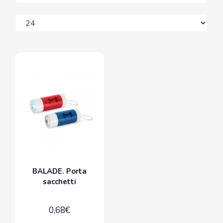
BALADE. Porta
sacchetti
0,68€