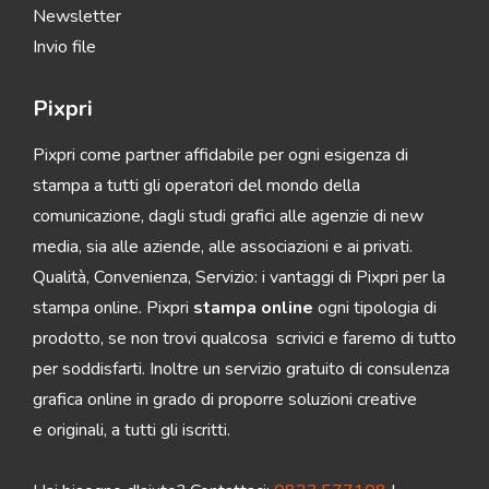
Newsletter
Invio file
Pixpri
Pixpri come partner affidabile per ogni esigenza di
stampa a tutti gli operatori del mondo della
comunicazione, dagli studi grafici alle agenzie di new
media, sia alle aziende, alle associazioni e ai privati.
Qualità, Convenienza, Servizio: i vantaggi di Pixpri per la
stampa online. Pixpri
stampa online
ogni tipologia di
prodotto, se non trovi qualcosa scrivici e faremo di tutto
per soddisfarti. Inoltre un servizio gratuito di consulenza
grafica online in grado di proporre soluzioni creative
e originali, a tutti gli iscritti.