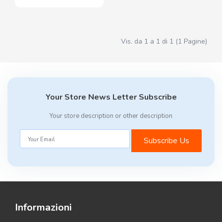
Vis. da 1 a 1 di 1 (1 Pagine)
Your Store News Letter Subscribe
Your store description or other description
Subscribe Us
Informazioni