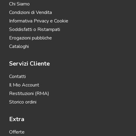
Chi Siamo
Condizioni di Vendita
Informativa Privacy e Cookie
Soddisfatti o Ristampati
Erogazioni pubbliche
Cataloghi
Servizi Cliente
Contatti
Il Mio Account
Restituzioni (RMA)
Storico ordini
Extra
Offerte