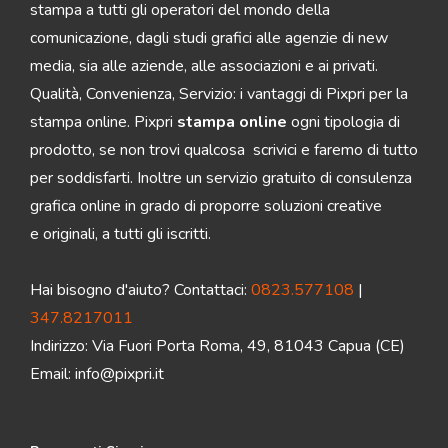
stampa a tutti gli operatori del mondo della
comunicazione, dagli studi grafici alle agenzie di new
media, sia alle aziende, alle associazioni e ai privati.
Qualità, Convenienza, Servizio: i vantaggi di Pixpri per la
stampa online. Pixpri
stampa online
ogni tipologia di
prodotto, se non trovi qualcosa scrivici e faremo di tutto
per soddisfarti. Inoltre un servizio gratuito di consulenza
grafica online in grado di proporre soluzioni creative
e originali, a tutti gli iscritti.
Hai bisogno d'aiuto? Contattaci:
0823.577108
|
347.8217011
Indirizzo: Via Fuori Porta Roma, 49, 81043 Capua (CE)
Email:
info@pixpri.it