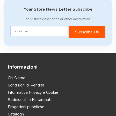
Your Store News Letter Subscribe
Your store description or other description
Subscribe Us
Informazioni
Chi Siamo
Condizioni di Vendita
Informativa Privacy e Cookie
Soddisfatti o Ristampati
Erogazioni pubbliche
Cataloghi