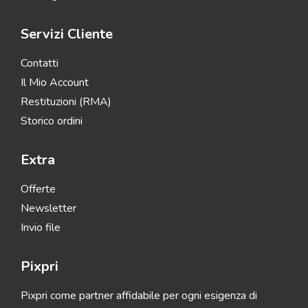
Servizi Cliente
Contatti
Il Mio Account
Restituzioni (RMA)
Storico ordini
Extra
Offerte
Newsletter
Invio file
Pixpri
Pixpri come partner affidabile per ogni esigenza di