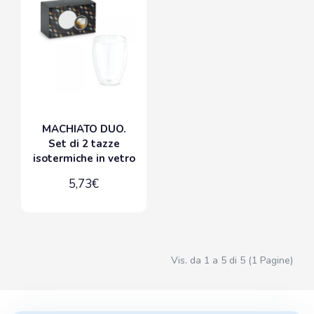
MACHIATO DUO.
Set di 2 tazze
isotermiche in vetro
5,73€
Vis. da 1 a 5 di 5 (1 Pagine)