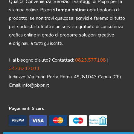
Qualità, Convenienza, Servizio: i vantaggi di Pixpri per la
stampa online. Pixpri
stampa online
ogni tipologia di
prodotto, se non trovi qualcosa scrivici e faremo di tutto
per soddisfarti. Inoltre un servizio gratuito di consulenza
grafica online in grado di proporre soluzioni creative
e originali, a tutti gli iscritti.
Hai bisogno d'aiuto? Contattaci:
0823.577108
|
347.8217011
Indirizzo: Via Fuori Porta Roma, 49, 81043 Capua (CE)
Email:
info@pixpri.it
Pagamenti Sicuri: