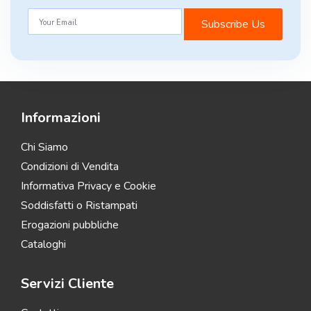
Subscribe Us
Informazioni
Chi Siamo
Condizioni di Vendita
Informativa Privacy e Cookie
Soddisfatti o Ristampati
Erogazioni pubbliche
Cataloghi
Servizi Cliente