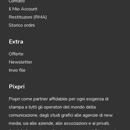
Contatti
Il Mio Account
Restituzioni (RMA)
Storico ordini
Extra
Offerte
Newsletter
Invio file
Pixpri
Pixpri come partner affidabile per ogni esigenza di
stampa a tutti gli operatori del mondo della
comunicazione, dagli studi grafici alle agenzie di new
media, sia alle aziende, alle associazioni e ai privati.