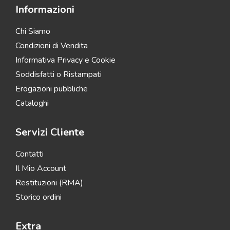
Informazioni
Chi Siamo
Condizioni di Vendita
Informativa Privacy e Cookie
Soddisfatti o Ristampati
Erogazioni pubbliche
Cataloghi
Servizi Cliente
Contatti
Il Mio Account
Restituzioni (RMA)
Storico ordini
Extra