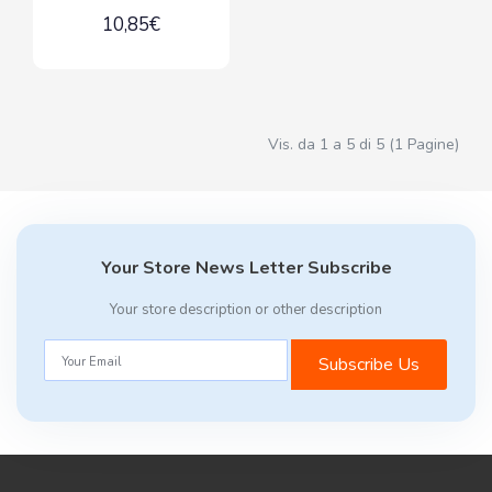
10,85€
Vis. da 1 a 5 di 5 (1 Pagine)
Your Store News Letter Subscribe
Your store description or other description
Subscribe Us