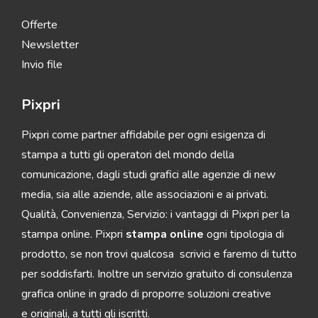
Offerte
Newsletter
Invio file
Pixpri
Pixpri come partner affidabile per ogni esigenza di
stampa a tutti gli operatori del mondo della
comunicazione, dagli studi grafici alle agenzie di new
media, sia alle aziende, alle associazioni e ai privati.
Qualità, Convenienza, Servizio: i vantaggi di Pixpri per la
stampa online. Pixpri
stampa online
ogni tipologia di
prodotto, se non trovi qualcosa scrivici e faremo di tutto
per soddisfarti. Inoltre un servizio gratuito di consulenza
grafica online in grado di proporre soluzioni creative
e originali, a tutti gli iscritti.