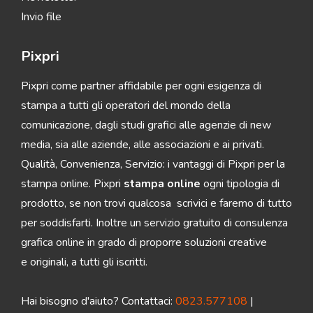
Invio file
Pixpri
Pixpri come partner affidabile per ogni esigenza di
stampa a tutti gli operatori del mondo della
comunicazione, dagli studi grafici alle agenzie di new
media, sia alle aziende, alle associazioni e ai privati.
Qualità, Convenienza, Servizio: i vantaggi di Pixpri per la
stampa online. Pixpri
stampa online
ogni tipologia di
prodotto, se non trovi qualcosa scrivici e faremo di tutto
per soddisfarti. Inoltre un servizio gratuito di consulenza
grafica online in grado di proporre soluzioni creative
e originali, a tutti gli iscritti.
Hai bisogno d'aiuto? Contattaci:
0823.577108
|