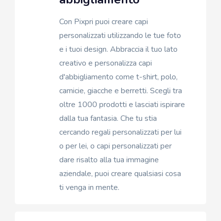
Con Pixpri puoi creare capi
personalizzati utilizzando le tue foto
e i tuoi design. Abbraccia il tuo lato
creativo e personalizza capi
d'abbigliamento come t-shirt, polo,
camicie, giacche e berretti. Scegli tra
oltre 1000 prodotti e lasciati ispirare
dalla tua fantasia. Che tu stia
cercando regali personalizzati per lui
o per lei, o capi personalizzati per
dare risalto alla tua immagine
aziendale, puoi creare qualsiasi cosa
ti venga in mente.