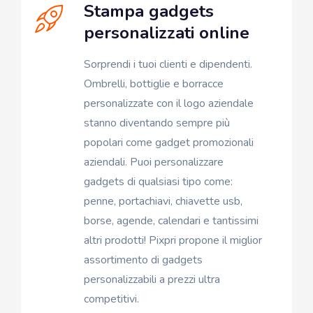
Stampa gadgets
personalizzati online
Sorprendi i tuoi clienti e dipendenti.
Ombrelli, bottiglie e borracce
personalizzate con il logo aziendale
stanno diventando sempre più
popolari come gadget promozionali
aziendali. Puoi personalizzare
gadgets di qualsiasi tipo come:
penne, portachiavi, chiavette usb,
borse, agende, calendari e tantissimi
altri prodotti! Pixpri propone il miglior
assortimento di gadgets
personalizzabili a prezzi ultra
competitivi.