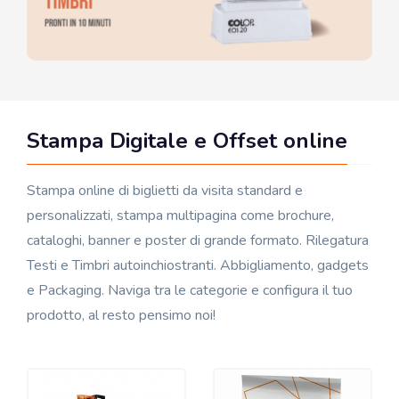
Stampa Digitale e Offset online
Stampa online di biglietti da visita standard e
personalizzati, stampa multipagina come brochure,
cataloghi, banner e poster di grande formato. Rilegatura
Testi e Timbri autoinchiostranti. Abbigliamento, gadgets
e Packaging. Naviga tra le categorie e configura il tuo
prodotto, al resto pensimo noi!