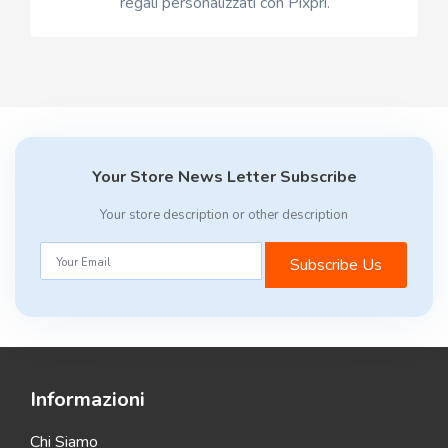
regali personalizzati con Pixpri.
Your Store News Letter Subscribe
Your store description or other description
Subscribe Us
Informazioni
Chi Siamo