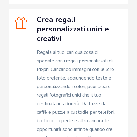
Crea regali
personalizzati unici e
creativi
Regala ai tuoi cari qualcosa di
speciale con i regali personalizzati di
Pixpri. Caricando immagini con le loro
foto preferite, aggiungendo testo e
personalizzando i colori, puoi creare
regali fotografici unici che il tuo
destinatario adorerà. Da tazze da
caffè e puzzle a custodie per telefoni,
bottiglie, coperte e altro ancora: le
opportunità sono infinite quando crei