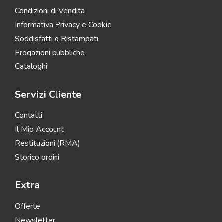
Condizioni di Vendita
Informativa Privacy e Cookie
Soddisfatti o Ristampati
Erogazioni pubbliche
Cataloghi
Servizi Cliente
Contatti
Il Mio Account
Restituzioni (RMA)
Storico ordini
Extra
Offerte
Newsletter