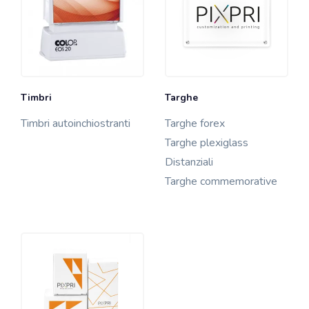
Timbri
Targhe
Timbri autoinchiostranti
Targhe forex
Targhe plexiglass
Distanziali
Targhe commemorative